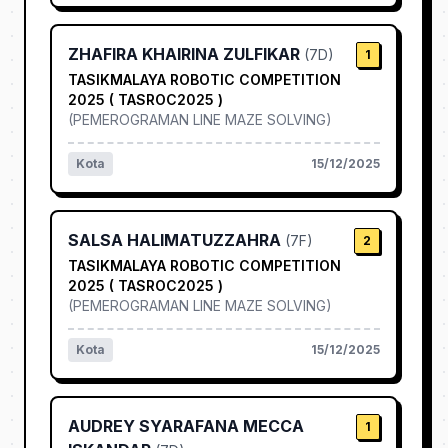
ZHAFIRA KHAIRINA ZULFIKAR
(
7D
)
1
TASIKMALAYA ROBOTIC COMPETITION
2025 ( TASROC2025 )
(
PEMEROGRAMAN LINE MAZE SOLVING
)
Kota
15/12/2025
SALSA HALIMATUZZAHRA
(
7F
)
2
TASIKMALAYA ROBOTIC COMPETITION
2025 ( TASROC2025 )
(
PEMEROGRAMAN LINE MAZE SOLVING
)
Kota
15/12/2025
AUDREY SYARAFANA MECCA
1