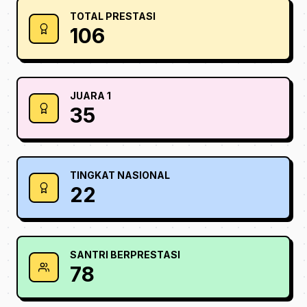
TOTAL PRESTASI
106
JUARA 1
35
TINGKAT NASIONAL
22
SANTRI BERPRESTASI
78